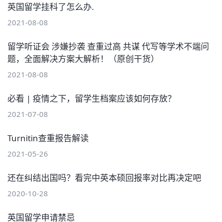
英国留学挂科了怎么办.
2021-08-08
留学听证会 涉嫌抄袭 查重过高 共谋 代写等学术不端问
题，全面解决方案大解析！（原创干货）
2021-08-08
必看 | 疫情之下，留学生档案应该如何存放？
2021-07-08
Turnitin查重报告解读
2021-05-26
还在纠结出国吗？看完中英本硕回报率对比再决定吧
2020-10-28
英国留学申请禁忌