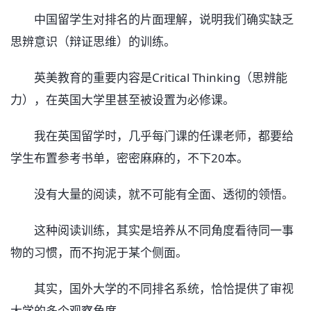
中国留学生对排名的片面理解，说明我们确实缺乏
思辨意识（辩证思维）的训练。
英美教育的重要内容是Critical Thinking（思辨能
力），在英国大学里甚至被设置为必修课。
我在英国留学时，几乎每门课的任课老师，都要给
学生布置参考书单，密密麻麻的，不下20本。
没有大量的阅读，就不可能有全面、透彻的领悟。
这种阅读训练，其实是培养从不同角度看待同一事
物的习惯，而不拘泥于某个侧面。
其实，国外大学的不同排名系统，恰恰提供了审视
大学的多个观察角度。