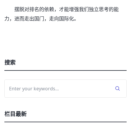
摆脱对排名的依赖，才能增强我们独立思考的能
力，进而走出国门，走向国际化。
搜索
栏目最新