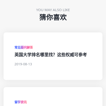
YOU MAY ALSO LIKE
猜你喜欢
常见疑问解答
英国大学排名哪里找？这些权威可参考
2019-08-13
留学资讯