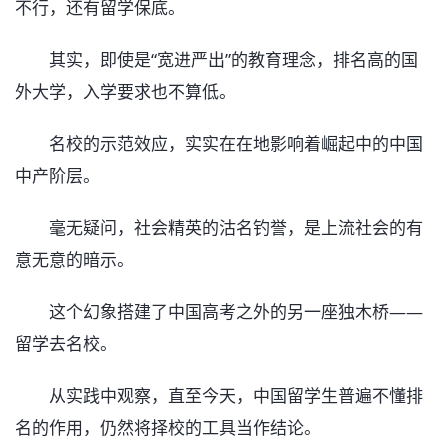
不行，还有留学保底。
其实，即使是“宽进严出”的教育理念，排名高的国
外大学，入学要求也不算低。
名校的示范效应，实实在在地影响着崛起中的中国
中产阶层。
毫无疑问，社会精英的沽名钓誉，是上流社会的有
意无意的暗示。
这个幻象搭建了中国高考之外的另一座独木桥——
留学去名校。
从实践中观察，直至今天，中国留学生普遍不懂排
名的作用，仍然将择校的工具当作结论。