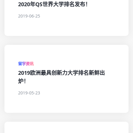
2020年QS世界大学排名发布！
2019-06-25
留学资讯
2019欧洲最具创新力大学排名新鲜出
炉！
2019-05-23