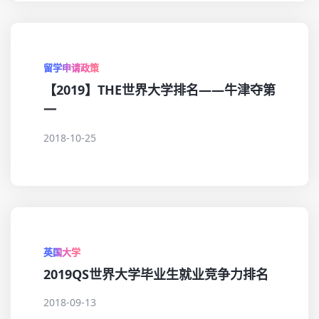
留学申请政策
【2019】THE世界大学排名——牛津夺第
一
2018-10-25
英国大学
2019QS世界大学毕业生就业竞争力排名
2018-09-13