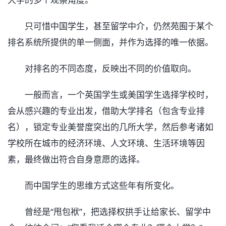
只可惜中国学生，甚至留学中介，仍然苑囿于某个
排名系统所提供的单一侧面，并作为选择的唯一依据。
对排名的不同态度，反映出不同的价值取向。
一般而言，一个英国学生或美国学生选择学校时，
会从感兴趣的专业出发，借助大学排名（包含专业排
名），锁定专业美誉度突出的几所大学，然后参考诸如
学校所在城市的经济环境、人文环境、生活环境等因
素，最终做出符合自身意愿的选择。
而中国学生的思维方式这些年有所变化。
曾经是“甩包袱”，把选择权拱手让给家长、留学中