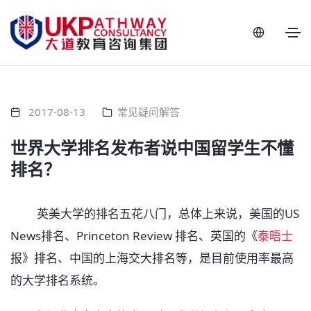
2017-08-13
常见疑问解答
世界大学排名发布者说中国留学生不懂
排名？
英美大学的排名五花八门，总体上来说，美国的US
News排名、Princeton Review 排名、英国的《
泰晤士
报》排名、中国的上海交大排名等，是目前使用率最高
的大学排名系统。