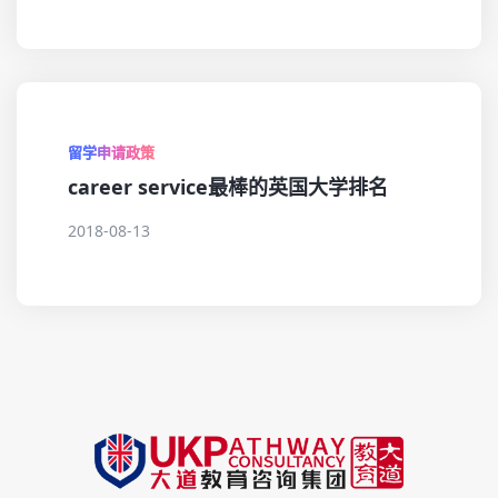
留学申请政策
career service最棒的英国大学排名
2018-08-13