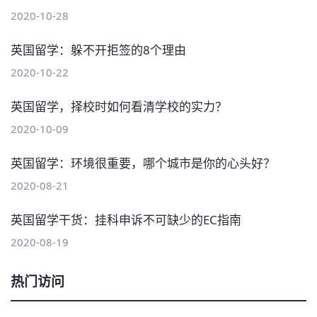
2020-10-28
英国留学：躲不开拒签的8个理由
2020-10-22
英国留学，择校时如何看清学校的实力？
2020-10-09
英国留学：环境很重要，哪个城市是你的心头好？
2020-08-21
英国留学干货：挂科申诉不可缺少的EC指南
2020-08-19
热门访问