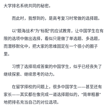
大学排名系统共同的秘密。
而此时，我想到的，是高考复习时常做的选择题。
以“题海战术”为“标配”的应试教育，让中国学生在有
限的选项中做出选择，看似只是做了单选题、多选题，
而潜移默化中，把大家的思维固定在一个很小的圈子
里。
习惯了选择现成答案的中国学生，似乎已经丧失了
继续探索、继续思考的动力。
在留学择校的问题上，很多中国学生——甚至还有
家长——其实都在像完成一道选择题似的，“简单粗暴”
地把排名充当自己的对位选项。