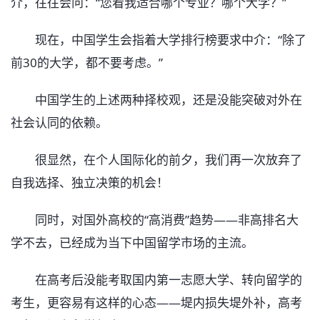
介，往往会问：“您看我适合哪个专业？哪个大学？”
现在，中国学生会指着大学排行榜要求中介：“除了
前30的大学，都不要考虑。”
中国学生的上述两种择校观，还是没能突破对外在
社会认同的依赖。
很显然，在个人国际化的前夕，我们再一次放弃了
自我选择、独立决策的机会！
同时，对国外高校的“高消费”趋势——非高排名大
学不去，已经成为当下中国留学市场的主流。
在高考后没能考取国内第一志愿大学、转向留学的
考生，更容易有这样的心态——堤内损失堤外补，高考