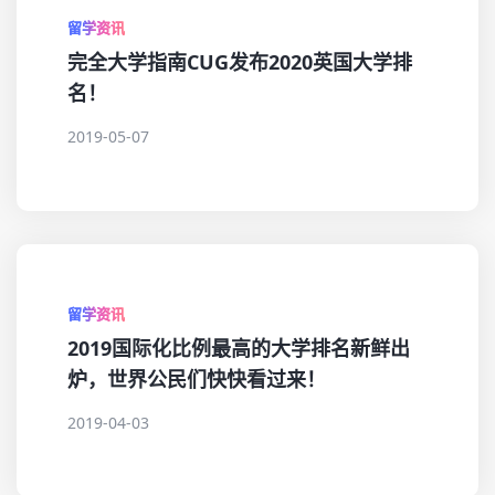
留学资讯
完全大学指南CUG发布2020英国大学排
名！
2019-05-07
留学资讯
2019国际化比例最高的大学排名新鲜出
炉，世界公民们快快看过来！
2019-04-03