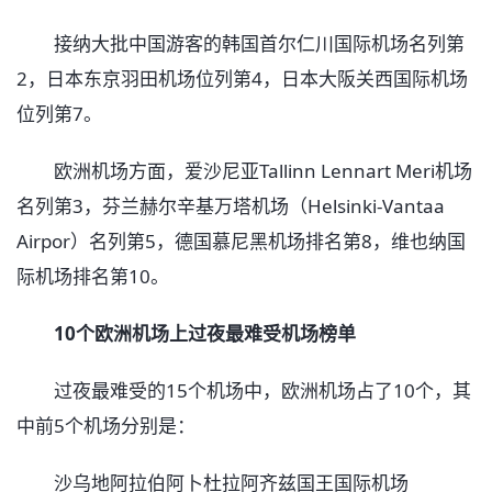
接纳大批中国游客的韩国首尔仁川国际机场名列第
2，日本东京羽田机场位列第4，日本大阪关西国际机场
位列第7。
欧洲机场方面，爱沙尼亚Tallinn Lennart Meri机场
名列第3，芬兰赫尔辛基万塔机场（Helsinki-Vantaa
Airpor）名列第5，德国慕尼黑机场排名第8，维也纳国
际机场排名第10。
10个欧洲机场上过夜最难受机场榜单
过夜最难受的15个机场中，欧洲机场占了10个，其
中前5个机场分别是：
沙乌地阿拉伯阿卜杜拉阿齐兹国王国际机场