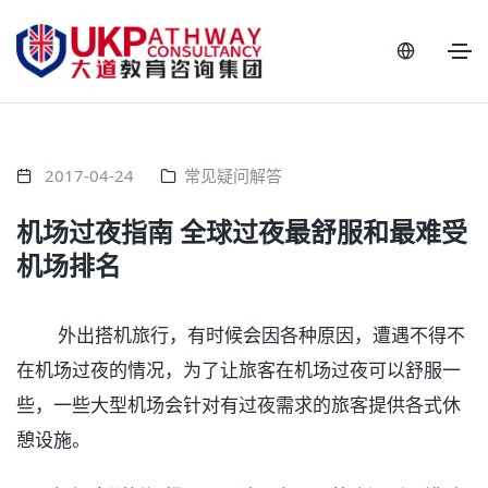
2017-04-24
常见疑问解答
机场过夜指南 全球过夜最舒服和最难受
机场排名
外出搭机旅行，有时候会因各种原因，遭遇不得不
在机场过夜的情况，为了让旅客在机场过夜可以舒服一
些，一些大型机场会针对有过夜需求的旅客提供各式休
憩设施。