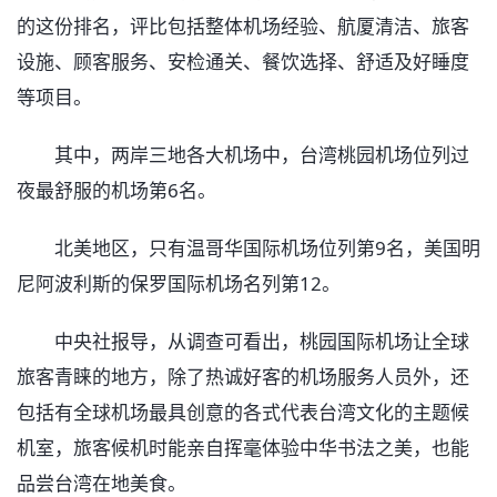
的这份排名，评比包括整体机场经验、航厦清洁、旅客
设施、顾客服务、安检通关、餐饮选择、舒适及好睡度
等项目。
其中，两岸三地各大机场中，台湾桃园机场位列过
夜最舒服的机场第6名。
北美地区，只有温哥华国际机场位列第9名，美国明
尼阿波利斯的保罗国际机场名列第12。
中央社报导，从调查可看出，桃园国际机场让全球
旅客青睐的地方，除了热诚好客的机场服务人员外，还
包括有全球机场最具创意的各式代表台湾文化的主题候
机室，旅客候机时能亲自挥毫体验中华书法之美，也能
品尝台湾在地美食。