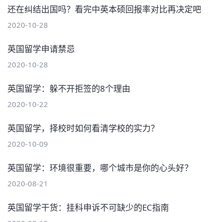
还在纠结出国吗？看完中英本硕回报率对比再决定吧
2020-10-28
英国留学申请禁忌
2020-10-28
英国留学：躲不开拒签的8个理由
2020-10-22
英国留学，择校时如何看清学校的实力？
2020-10-09
英国留学：环境很重要，哪个城市是你的心头好？
2020-08-21
英国留学干货：挂科申诉不可缺少的EC指南