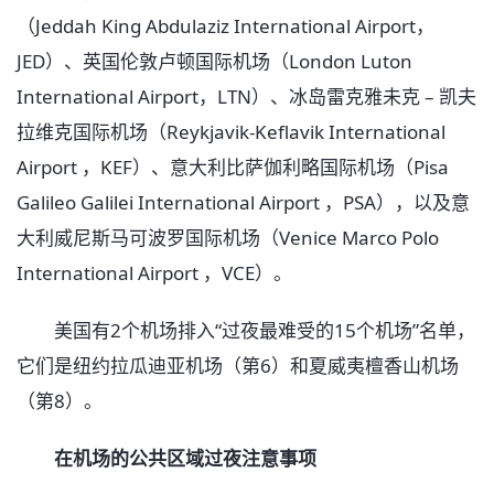
（Jeddah King Abdulaziz International Airport，
JED）、英国伦敦卢顿国际机场（London Luton
International Airport，LTN）、冰岛雷克雅未克 – 凯夫
拉维克国际机场（Reykjavik-Keflavik International
Airport ，KEF）、意大利比萨伽利略国际机场（Pisa
Galileo Galilei International Airport ，PSA），以及意
大利威尼斯马可波罗国际机场（Venice Marco Polo
International Airport ，VCE）。
美国有2个机场排入“过夜最难受的15个机场”名单，
它们是纽约拉瓜迪亚机场（第6）和夏威夷檀香山机场
（第8）。
在机场的公共区域过夜注意事项