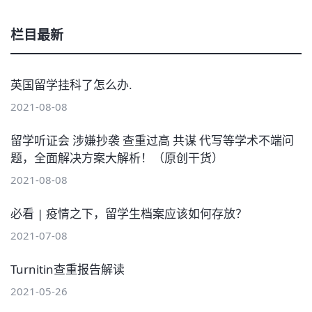
栏目最新
英国留学挂科了怎么办.
2021-08-08
留学听证会 涉嫌抄袭 查重过高 共谋 代写等学术不端问
题，全面解决方案大解析！（原创干货）
2021-08-08
必看 | 疫情之下，留学生档案应该如何存放？
2021-07-08
Turnitin查重报告解读
2021-05-26