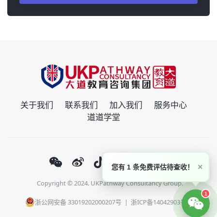
关于我们
联系我们
加入我们
服务中心
道道学堂
×
您有 1 条免费评估待查收！
Copyright © 2024. UKPathway Consultancy Group.
1
浙公网安备 33019202000207号
|
浙ICP备14042903号-1