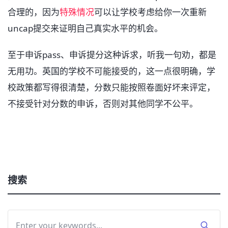
合理的，因为
特殊情况
可以让学校考虑给你一次重新
uncap提交来证明自己真实水平的机会。
至于申诉pass、申诉提分这种诉求，听我一句劝，都是
无用功。英国的学校不可能接受的，这一点很明确，学
校政策都写得很清楚，分数只能按照卷面好坏来评定，
不接受针对分数的申诉，否则对其他同学不公平。
搜索