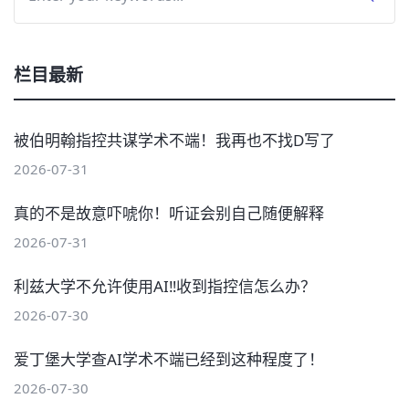
栏目最新
被伯明翰指控共谋学术不端！我再也不找D写了
2026-07-31
真的不是故意吓唬你！听证会别自己随便解释
2026-07-31
利兹大学不允许使用AI‼️收到指控信怎么办？
2026-07-30
爱丁堡大学查AI学术不端已经到这种程度了！
2026-07-30