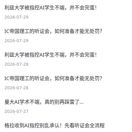
利兹大学被指控AI学生不端，并不会完蛋！
2026-07-29
IC帝国理工的听证会，如何准备才能无处罚？
2026-07-29
利兹大学被指控AI学生不端，并不会完蛋！
2026-07-28
IC帝国理工的听证会，如何准备才能无处罚？
2026-07-28
曼大AI学术不端，真的别再踩雷了…
2026-07-27
格拉收到AI指控别乱承认！先看听证会全流程