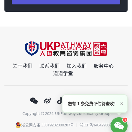
关于我们
联系我们
加入我们
服务中心
道道学堂
×
您有 1 条免费评估待查收！
Copyright © 2024. UKPathway Consultancy Group.
1
浙公网安备 33019202000207号
|
浙ICP备14042903号-1