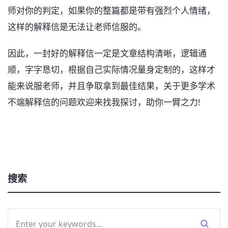
师对你的判定，如果你的整篇都是带有强烈个人情绪，
这样的解释信是无法让老师信服的。
因此，一封好的解释信一定是文章结构清晰，逻辑通
顺，字字恳切，根据自己实际情况量身定制的，这样才
能来说服老师，并且争取拿到最佳结果，关于更多学术
不端解释信的问题欢迎来找我探讨，助你一臂之力!
搜索