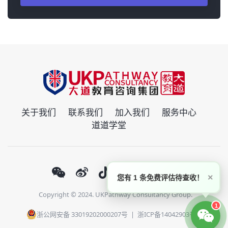
关于我们
联系我们
加入我们
服务中心
道道学堂
×
您有 1 条免费评估待查收！
Copyright © 2024. UKPathway Consultancy Group.
1
浙公网安备 33019202000207号
|
浙ICP备14042903号-1