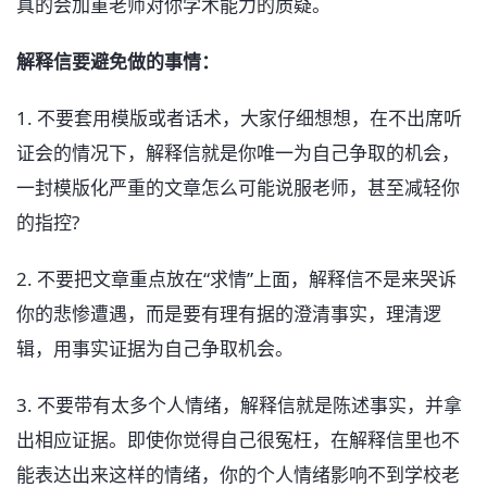
真的会加重老师对你学术能力的质疑。
解释信要避免做的事情：
1. 不要套用模版或者话术，大家仔细想想，在不出席听
证会的情况下，解释信就是你唯一为自己争取的机会，
一封模版化严重的文章怎么可能说服老师，甚至减轻你
的指控?
2. 不要把文章重点放在“求情”上面，解释信不是来哭诉
你的悲惨遭遇，而是要有理有据的澄清事实，理清逻
辑，用事实证据为自己争取机会。
3. 不要带有太多个人情绪，解释信就是陈述事实，并拿
出相应证据。即使你觉得自己很冤枉，在解释信里也不
能表达出来这样的情绪，你的个人情绪影响不到学校老