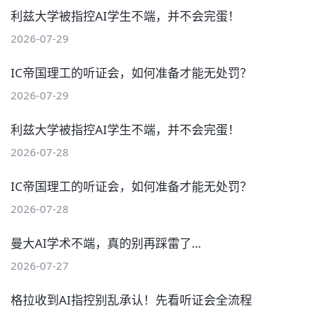
利兹大学被指控AI学生不端，并不会完蛋！
2026-07-29
IC帝国理工的听证会，如何准备才能无处罚？
2026-07-29
利兹大学被指控AI学生不端，并不会完蛋！
2026-07-28
IC帝国理工的听证会，如何准备才能无处罚？
2026-07-28
曼大AI学术不端，真的别再踩雷了…
2026-07-27
格拉收到AI指控别乱承认！先看听证会全流程