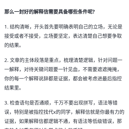
那么一封好的解释信需要具备哪些条件呢?
1. 结构清晰，开头首先要明确表明自己的立场，无论是
接受或者不接受，立场要坚定，表达清楚自己想要争取
的结果。
2. 文章的主体段落是重点，梳理清楚逻辑，针对问题一
一解释，对待关键问题要一针见血，不需要遮遮掩掩，
你的每一个解释说辞都是证据，都会被考虑进最后指控
结果里。
3. 检查语句是否通顺，千万不要出现拼写，语法等错
误，特别是被指控找代x的同学，解释信就是你最有力的
证据，如果解释信都逻辑不通，有语法等低级错误，那