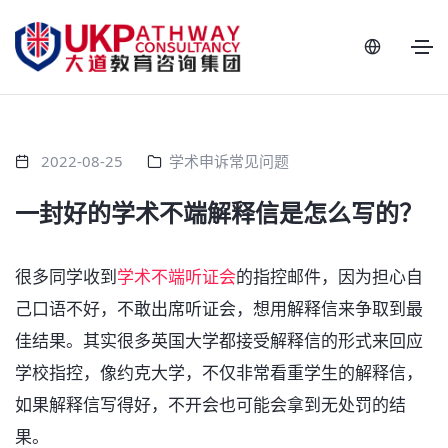
2022-08-25
学术申诉常见问题
一封好的学术不端解释信是怎么写的？
很多同学收到
学术不端
听证会
的指控邮件，因为担心自
己口语不好，不敢出席听证会，想用解释信来争取到最
佳结果。其实很多英国大学都接受解释信的形式来回应
学校指控，像约克大学，不仅非常看重学生的解释信，
如果解释信写得好，不开会也可能会拿到无处罚的结
果。