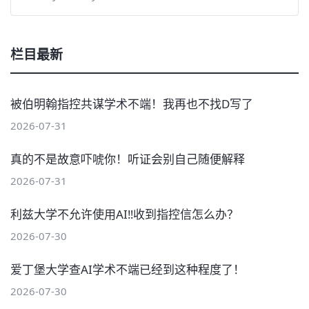
栏目最新
被伯明翰指控共谋学术不端！我再也不找D写了
2026-07-31
真的不是故意吓唬你！听证会别自己随便解释
2026-07-31
利兹大学不允许使用AI‼️收到指控信怎么办？
2026-07-30
爱丁堡大学查AI学术不端已经到这种程度了！
2026-07-30