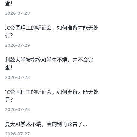
蛋！
2026-07-29
IC帝国理工的听证会，如何准备才能无处
罚？
2026-07-29
利兹大学被指控AI学生不端，并不会完
蛋！
2026-07-28
IC帝国理工的听证会，如何准备才能无处
罚？
2026-07-28
曼大AI学术不端，真的别再踩雷了…
2026-07-27