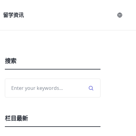
留学资讯
搜索
栏目最新