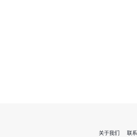
关于我们
联