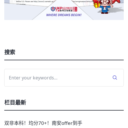
搜索
栏目最新
双非本科！均分70+！南安offer到手