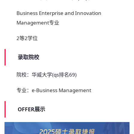
Business Enterprise and Innovation
Management专业
2等2学位
录取院校
院校：华威大学(qs排名69)
专业：e-Business Management
OFFER展示