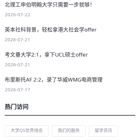
北理工申伯明翰大学只需要一步就够！
2026-07-22
英本社科背景，轻松拿港大社会学offer
2026-07-21
考文垂大学2:1，拿下UCL硕士offer
2026-07-21
布里斯托AF 2:2，录了华威WMG电商管理
2026-07-17
热门访问
大学QS世界排名
我们的服务
留学资讯