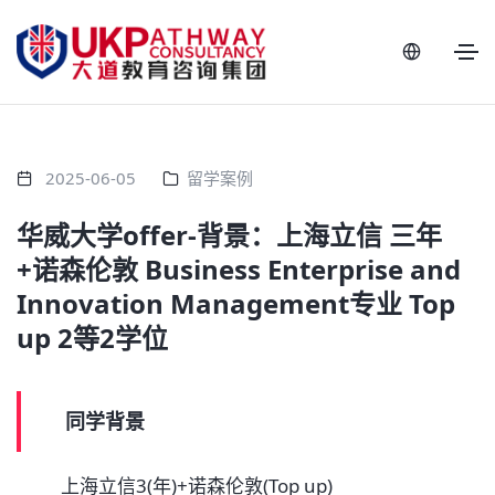
2025-06-05
留学案例
华威大学offer-背景：上海立信 三年
+诺森伦敦 Business Enterprise and
Innovation Management专业 Top
up 2等2学位
同学背景
上海立信3(年)+诺森伦敦(Top up)