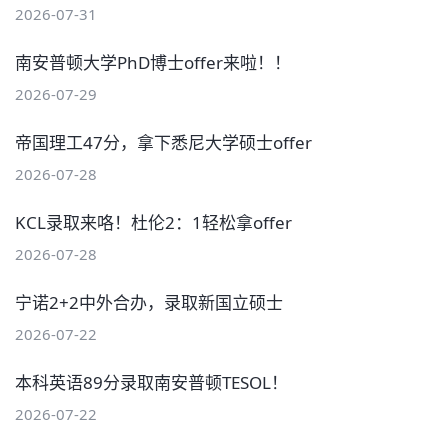
2026-07-31
南安普顿大学PhD博士offer来啦！！
2026-07-29
帝国理工47分，拿下悉尼大学硕士offer
2026-07-28
KCL录取来咯！杜伦2：1轻松拿offer
2026-07-28
宁诺2+2中外合办，录取新国立硕士
2026-07-22
本科英语89分录取南安普顿TESOL！
2026-07-22