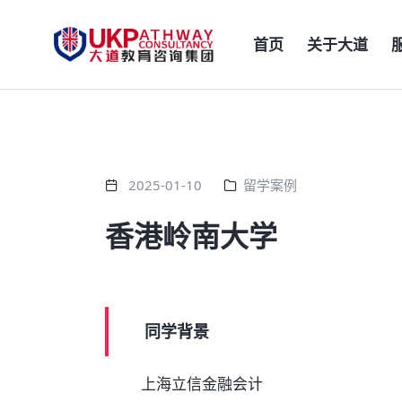
首页
关于大道
2025-01-10
留学案例
香港岭南大学
同学背景
上海立信金融会计