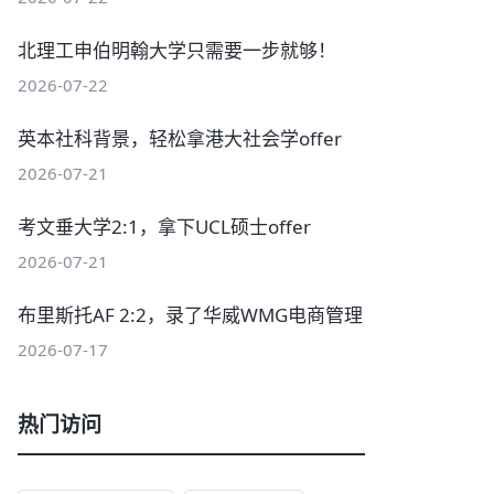
北理工申伯明翰大学只需要一步就够！
2026-07-22
英本社科背景，轻松拿港大社会学offer
2026-07-21
考文垂大学2:1，拿下UCL硕士offer
2026-07-21
布里斯托AF 2:2，录了华威WMG电商管理
2026-07-17
热门访问