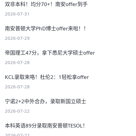
双非本科！均分70+！南安offer到手
2026-07-31
南安普顿大学PhD博士offer来啦！！
2026-07-29
帝国理工47分，拿下悉尼大学硕士offer
2026-07-28
KCL录取来咯！杜伦2：1轻松拿offer
2026-07-28
宁诺2+2中外合办，录取新国立硕士
2026-07-22
本科英语89分录取南安普顿TESOL！
2026-07-22