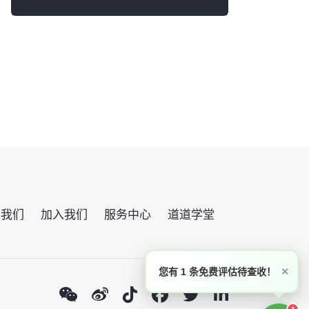
系我们
加入我们
服务中心
道道学堂
×
您有 1 条免费评估待查收！