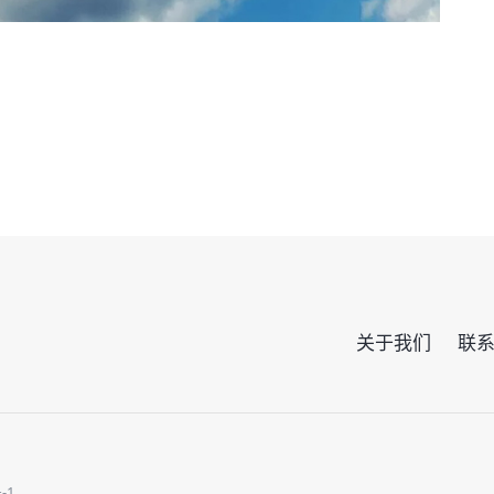
关于我们
联
-1