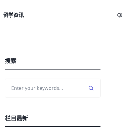
留学资讯
搜索
栏目最新