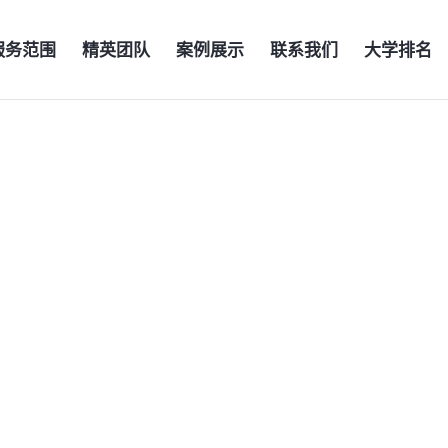
服务范围
精英团队
案例展示
联系我们
大学排名