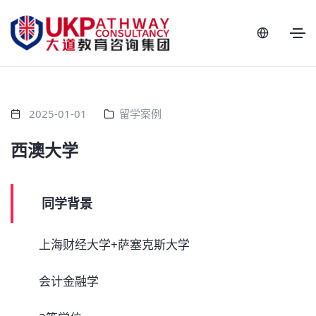
2025-01-01
留学案例
西澳大学
同学背景
上海财经大学+萨塞克斯大学
会计金融学