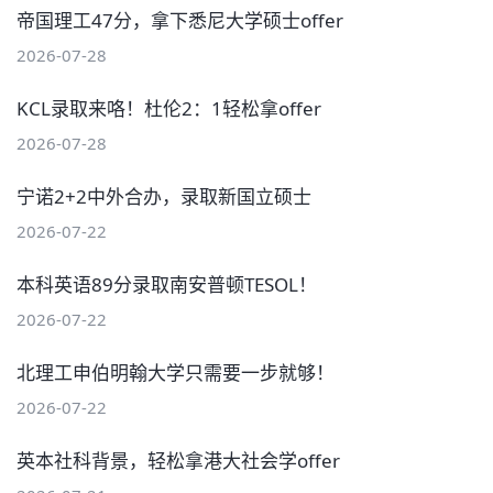
帝国理工47分，拿下悉尼大学硕士offer
2026-07-28
KCL录取来咯！杜伦2：1轻松拿offer
2026-07-28
宁诺2+2中外合办，录取新国立硕士
2026-07-22
本科英语89分录取南安普顿TESOL！
2026-07-22
北理工申伯明翰大学只需要一步就够！
2026-07-22
英本社科背景，轻松拿港大社会学offer