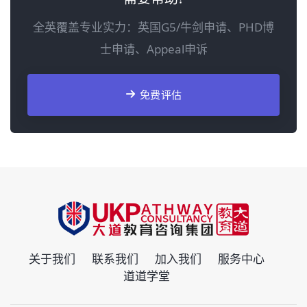
全英覆盖专业实力：英国G5/牛剑申请、PHD博
士申请、Appeal申诉
免费评估
关于我们
联系我们
加入我们
服务中心
道道学堂