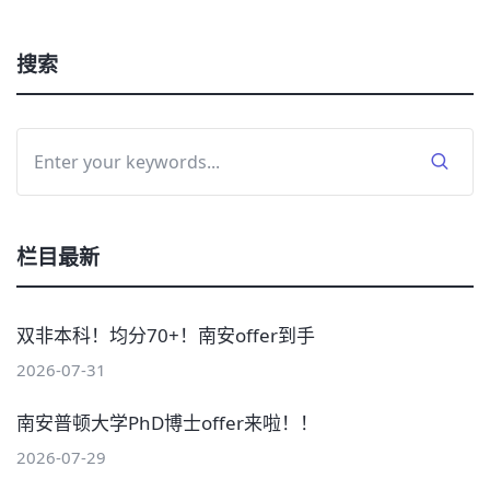
搜索
栏目最新
双非本科！均分70+！南安offer到手
2026-07-31
南安普顿大学PhD博士offer来啦！！
2026-07-29