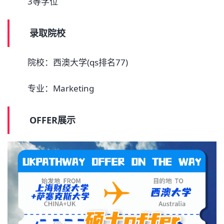
3等学位
录取院校
院校：西澳大学(qs排名77)
专业：Marketing
OFFER展示