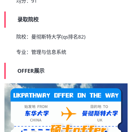
均分：91
录取院校
院校：曼彻斯特大学(qs排名82)
专业：管理与信息系统
OFFER展示