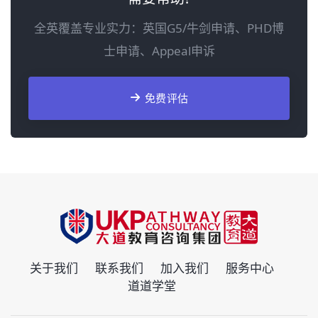
全英覆盖专业实力：英国G5/牛剑申请、PHD博
士申请、Appeal申诉
免费评估
关于我们
联系我们
加入我们
服务中心
道道学堂