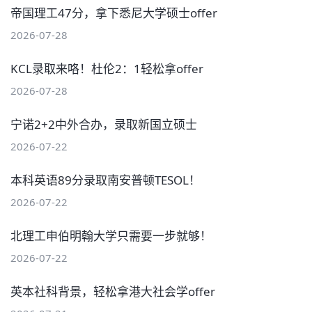
帝国理工47分，拿下悉尼大学硕士offer
2026-07-28
KCL录取来咯！杜伦2：1轻松拿offer
2026-07-28
宁诺2+2中外合办，录取新国立硕士
2026-07-22
本科英语89分录取南安普顿TESOL！
2026-07-22
北理工申伯明翰大学只需要一步就够！
2026-07-22
英本社科背景，轻松拿港大社会学offer