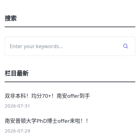
搜索
栏目最新
双非本科！均分70+！南安offer到手
2026-07-31
南安普顿大学PhD博士offer来啦！！
2026-07-29