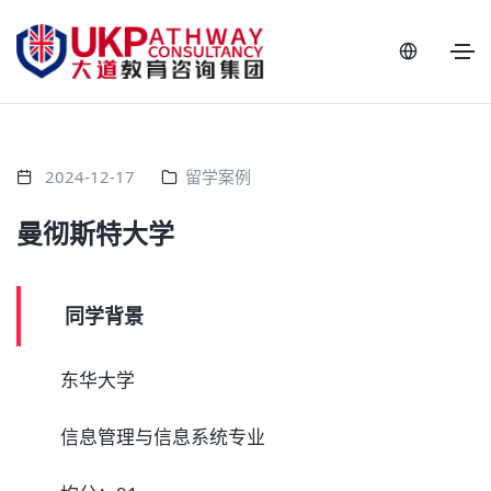
2024-12-17
留学案例
曼彻斯特大学
同学背景
东华大学
信息管理与信息系统专业