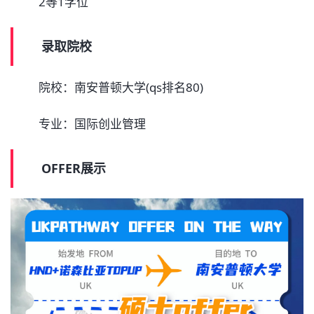
2等1学位
录取院校
院校：南安普顿大学(qs排名80)
专业：国际创业管理
OFFER展示