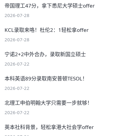
帝国理工47分，拿下悉尼大学硕士offer
2026-07-28
KCL录取来咯！杜伦2：1轻松拿offer
2026-07-28
宁诺2+2中外合办，录取新国立硕士
2026-07-22
本科英语89分录取南安普顿TESOL！
2026-07-22
北理工申伯明翰大学只需要一步就够！
2026-07-22
英本社科背景，轻松拿港大社会学offer