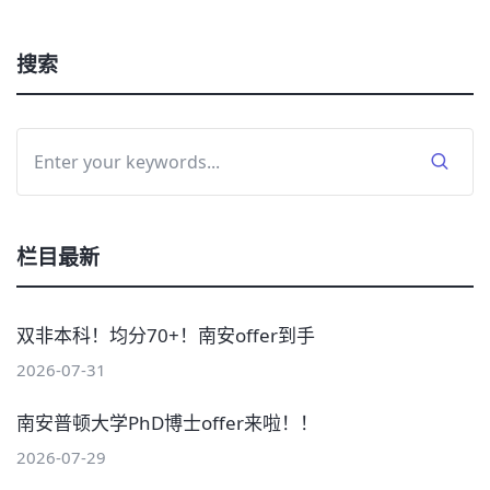
搜索
栏目最新
双非本科！均分70+！南安offer到手
2026-07-31
南安普顿大学PhD博士offer来啦！！
2026-07-29