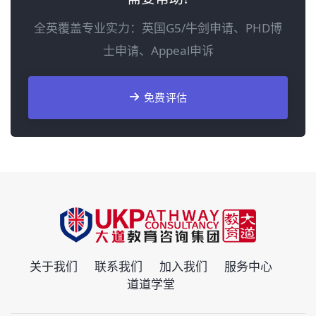
全英覆盖专业实力：英国G5/牛剑申请、PHD博
士申请、Appeal申诉
免费评估
关于我们
联系我们
加入我们
服务中心
道道学堂