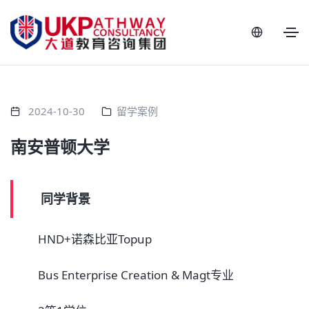
2024-10-30
留学案例
南安普顿大学
同学背景
HND+诺森比亚Topup
Bus Enterprise Creation & Magt专业