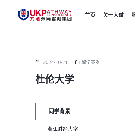
首页
关于大道
2024-10-21
留学案例
杜伦大学
同学背景
浙江财经大学