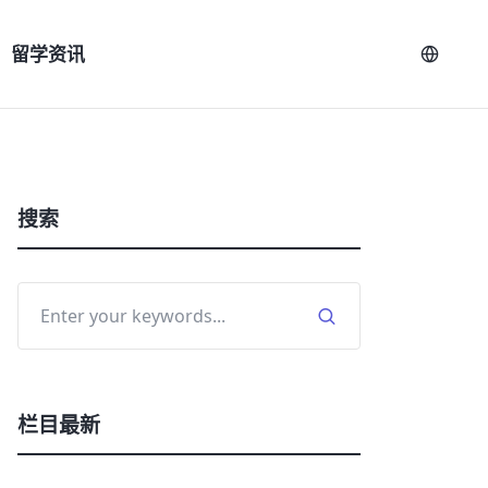
留学资讯
搜索
栏目最新