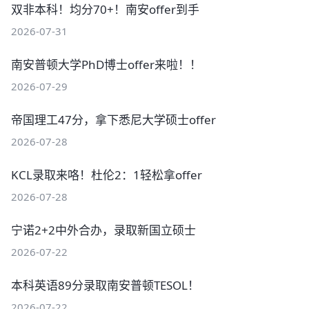
双非本科！均分70+！南安offer到手
2026-07-31
南安普顿大学PhD博士offer来啦！！
2026-07-29
帝国理工47分，拿下悉尼大学硕士offer
2026-07-28
KCL录取来咯！杜伦2：1轻松拿offer
2026-07-28
宁诺2+2中外合办，录取新国立硕士
2026-07-22
本科英语89分录取南安普顿TESOL！
2026-07-22