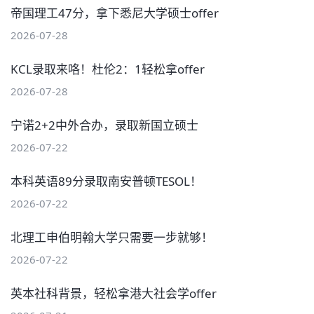
帝国理工47分，拿下悉尼大学硕士offer
2026-07-28
KCL录取来咯！杜伦2：1轻松拿offer
2026-07-28
宁诺2+2中外合办，录取新国立硕士
2026-07-22
本科英语89分录取南安普顿TESOL！
2026-07-22
北理工申伯明翰大学只需要一步就够！
2026-07-22
英本社科背景，轻松拿港大社会学offer