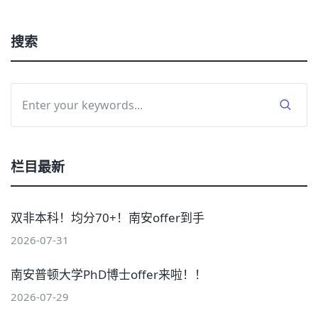
搜索
栏目最新
双非本科！均分70+！南安offer到手
2026-07-31
南安普顿大学PhD博士offer来啦！！
2026-07-29