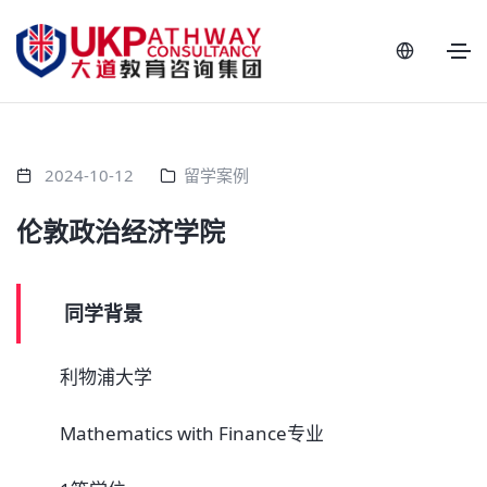
2024-10-12
留学案例
伦敦政治经济学院
同学背景
利物浦大学
Mathematics with Finance专业