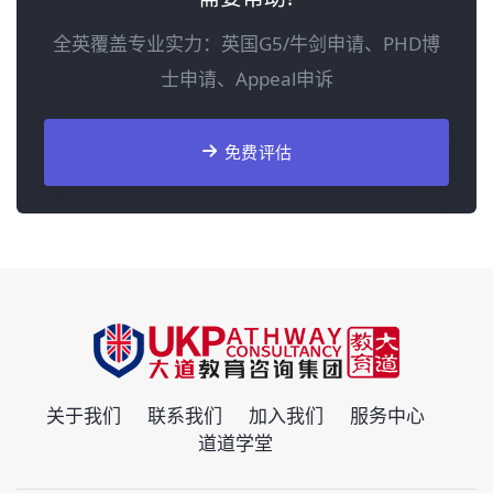
全英覆盖专业实力：英国G5/牛剑申请、PHD博
士申请、Appeal申诉
免费评估
关于我们
联系我们
加入我们
服务中心
道道学堂