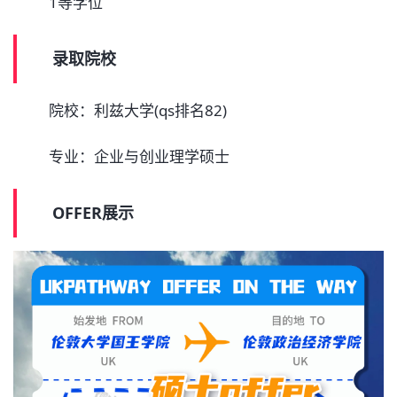
1等学位
录取院校
院校：利兹大学(qs排名82)
专业：企业与创业理学硕士
OFFER展示