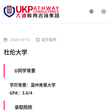
2023-10-12
留学案例
杜伦大学
D同学背景
学历背景：温州肯恩大学
GPA：3.6/4
录取院校