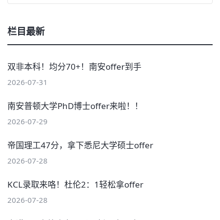
栏目最新
双非本科！均分70+！南安offer到手
2026-07-31
南安普顿大学PhD博士offer来啦！！
2026-07-29
帝国理工47分，拿下悉尼大学硕士offer
2026-07-28
KCL录取来咯！杜伦2：1轻松拿offer
2026-07-28