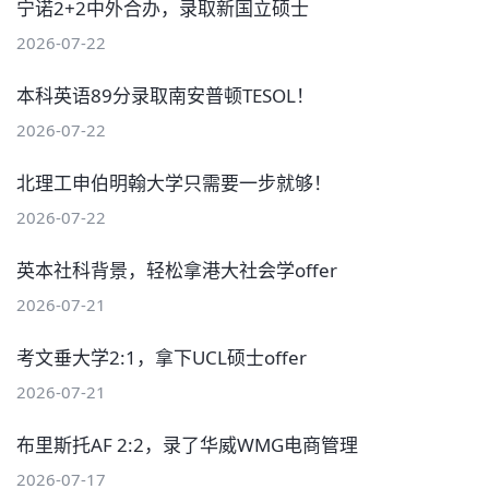
宁诺2+2中外合办，录取新国立硕士
2026-07-22
本科英语89分录取南安普顿TESOL！
2026-07-22
北理工申伯明翰大学只需要一步就够！
2026-07-22
英本社科背景，轻松拿港大社会学offer
2026-07-21
考文垂大学2:1，拿下UCL硕士offer
2026-07-21
布里斯托AF 2:2，录了华威WMG电商管理
2026-07-17