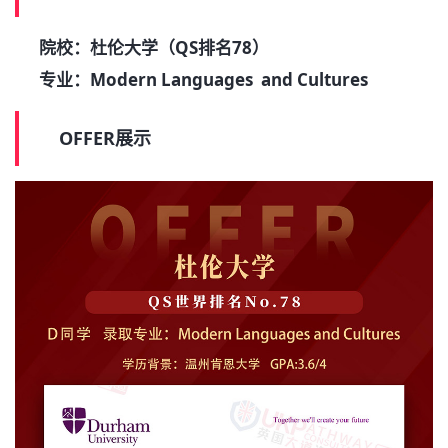
院校：杜伦大学（QS排名78）
专业：Modern Languages and Cultures
OFFER展示