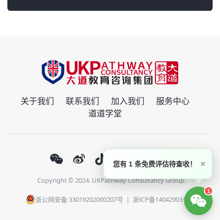
关于我们
联系我们
加入我们
服务中心
道道学堂
×
您有 1 条免费评估待查收！
Copyright © 2024. UKPathway Consultancy Group.
1
浙公网安备 33019202000207号
|
浙ICP备14042903号-1