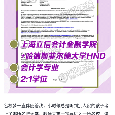
名校梦一直伴随着我，小时候总是听到别人家的孩子考
上了哪所名牌大学，我便立志一定要进入一所名校，满