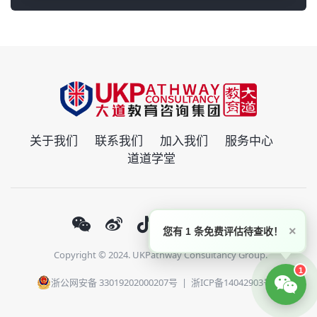
关于我们
联系我们
加入我们
服务中心
道道学堂
×
您有 1 条免费评估待查收！
Copyright © 2024. UKPathway Consultancy Group.
1
浙公网安备 33019202000207号
|
浙ICP备14042903号-1