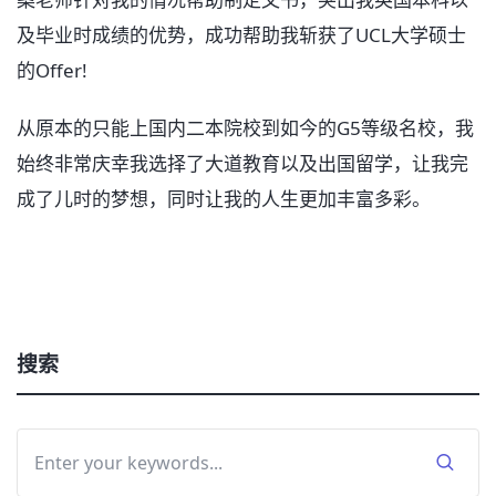
及毕业时成绩的优势，成功帮助我斩获了UCL大学硕士
的Offer!
从原本的只能上国内二本院校到如今的G5等级名校，我
始终非常庆幸我选择了大道教育以及出国留学，让我完
成了儿时的梦想，同时让我的人生更加丰富多彩。
搜索