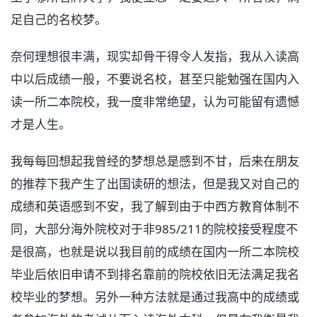
足自己的名校梦。
奈何理想很丰满，现实却骨干得令人发指，我从入读高
中以后成绩一般，不要说名校，甚至只能勉强在国内入
读一所二本院校，我一度非常绝望，认为可能留有遗憾
才是人生。
我每每回想起我曾经的梦想总是感到不甘，后来在朋友
的推荐下我产生了出国读研的想法，但是我又对自己的
成绩和英语感到不安，我了解到由于中西方教育体制不
同，大部分海外院校对于非985/211的院校接受程度不
是很高，也就是说以我目前的成绩在国内一所二本院校
毕业后依旧申请不到排名靠前的院校依旧无法满足我名
校毕业的梦想。另外一种方法就是通过我高中的成绩或