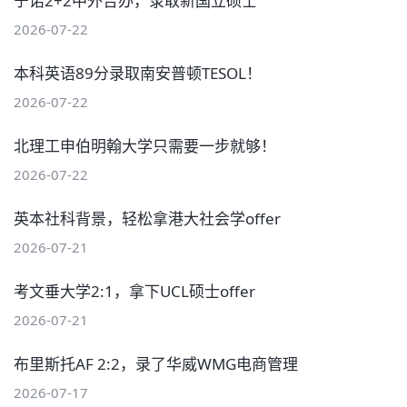
宁诺2+2中外合办，录取新国立硕士
2026-07-22
本科英语89分录取南安普顿TESOL！
2026-07-22
北理工申伯明翰大学只需要一步就够！
2026-07-22
英本社科背景，轻松拿港大社会学offer
2026-07-21
考文垂大学2:1，拿下UCL硕士offer
2026-07-21
布里斯托AF 2:2，录了华威WMG电商管理
2026-07-17