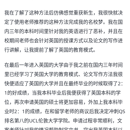
我在了解了这种方法后仿佛感觉重获新生，我很快就决
定了使用老师推荐的这种方法完成我的名校梦。我在国
内三年的本科时间里针对我的英语进行了恶补，并且在
校期间老师也会针对英国的授课方式以及论文的写作进
行讲解，让我提前了解了英国的教育模式。
在最后一年进入英国的大学由于我之前在国内三年时间
里已经学习了英国大学的教育模式、论文写作方法我很
快便适应了英国的大学并且在最终毕业的时候取得了2：
1的好成绩，当我本科毕业后我便获得了英国本科的学
位，再次申请英国的硕士将更加容易，外加上我本科毕
业时2：1的成绩，在和留学老师的商议后我决定冲刺QS
排名第八的UCL伦敦大学学院。申请过程非常顺利，文
案老师针对我的情况帮助制定文书，突出我英国本科以