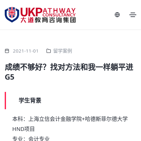
2021-11-01
留学案例
成绩不够好？找对方法和我一样躺平进
G5
学生背景
本科：上海立信会计金融学院+哈德斯菲尔德大学
HND项目
专业：会计专业