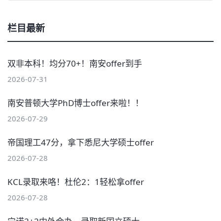
栏目最新
双非本科！均分70+！南安offer到手
2026-07-31
南安普顿大学PhD博士offer来啦！！
2026-07-29
帝国理工47分，拿下悉尼大学硕士offer
2026-07-28
KCL录取来咯！杜伦2：1轻松拿offer
2026-07-28