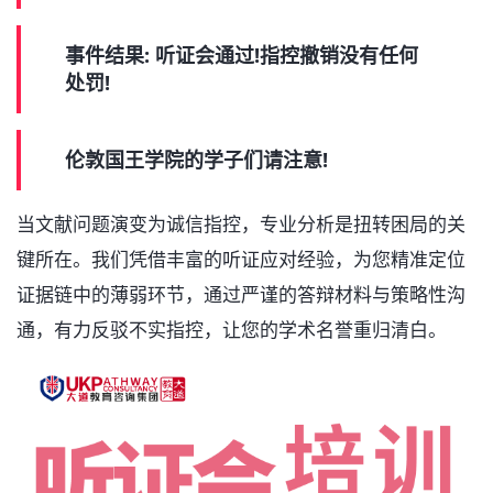
事件结果: 听证会通过!指控撤销没有任何
处罚!
伦敦国王学院的学子们请注意!
当文献问题演变为诚信指控，专业分析是扭转困局的关
键所在。我们凭借丰富的听证应对经验，为您精准定位
证据链中的薄弱环节，通过严谨的答辩材料与策略性沟
通，有力反驳不实指控，让您的学术名誉重归清白。