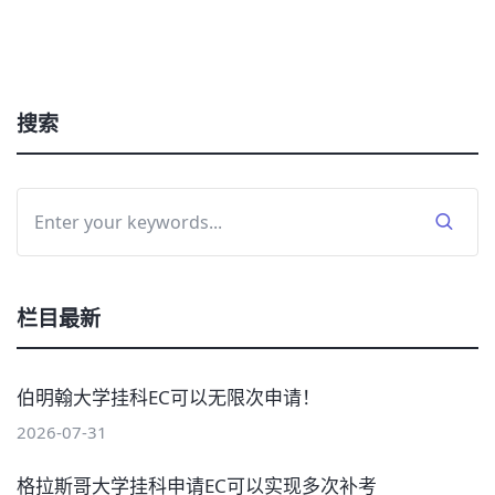
搜索
栏目最新
伯明翰大学挂科EC可以无限次申请！
2026-07-31
格拉斯哥大学挂科申请EC可以实现多次补考