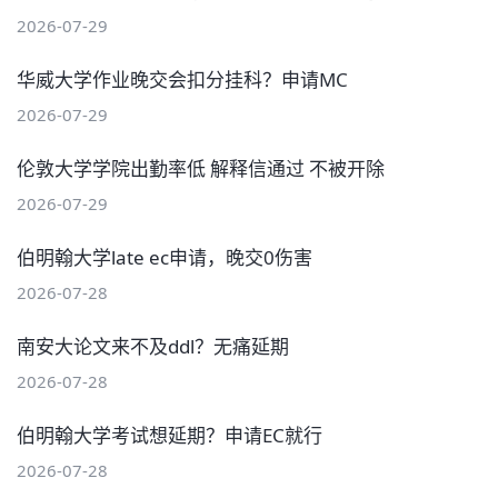
2026-07-29
华威大学作业晚交会扣分挂科？申请MC
2026-07-29
伦敦大学学院出勤率低 解释信通过 不被开除
2026-07-29
伯明翰大学late ec申请，晚交0伤害
2026-07-28
南安大论文来不及ddl？无痛延期
2026-07-28
伯明翰大学考试想延期？申请EC就行
2026-07-28