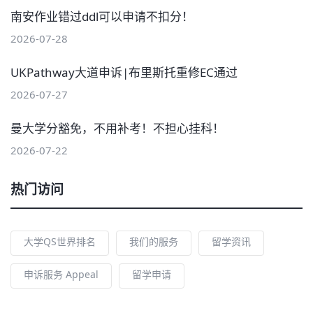
南安作业错过ddl可以申请不扣分！
2026-07-28
UKPathway大道申诉|布里斯托重修EC通过
2026-07-27
曼大学分豁免，不用补考！不担心挂科！
2026-07-22
热门访问
大学QS世界排名
我们的服务
留学资讯
申诉服务 Appeal
留学申请