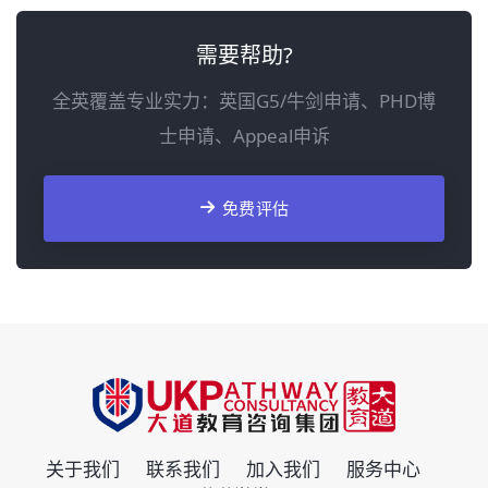
需要帮助?
全英覆盖专业实力：英国G5/牛剑申请、PHD博
士申请、Appeal申诉
免费评估
关于我们
联系我们
加入我们
服务中心