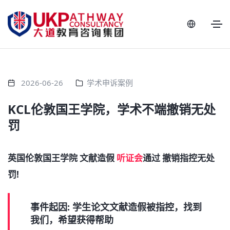
2026-06-26
学术申诉案例
KCL伦敦国王学院，学术不端撤销无处
罚
英国伦敦国王学院 文献造假
听证会
通过 撤销指控无处
罚!
事件起因: 学生论文文献造假被指控，找到
我们，希望获得帮助