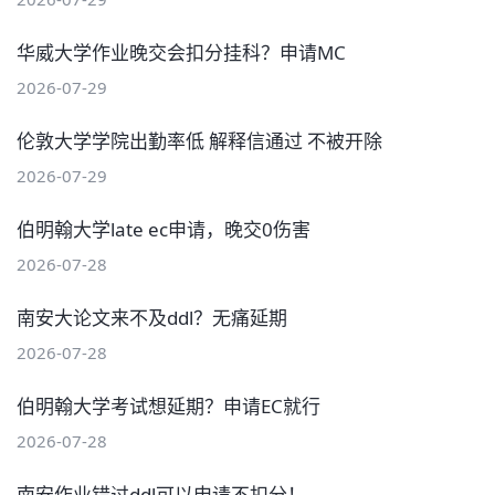
华威大学作业晚交会扣分挂科？申请MC
2026-07-29
伦敦大学学院出勤率低 解释信通过 不被开除
2026-07-29
伯明翰大学late ec申请，晚交0伤害
2026-07-28
南安大论文来不及ddl？无痛延期
2026-07-28
伯明翰大学考试想延期？申请EC就行
2026-07-28
南安作业错过ddl可以申请不扣分！