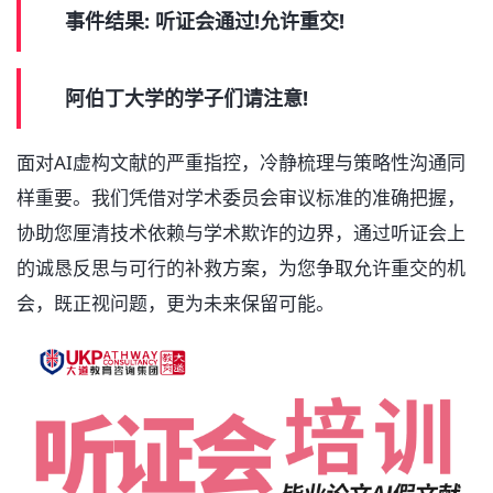
事件结果: 听证会通过!允许重交!
阿伯丁大学的学子们请注意!
面对AI虚构文献的严重指控，冷静梳理与策略性沟通同
样重要。我们凭借对学术委员会审议标准的准确把握，
协助您厘清技术依赖与学术欺诈的边界，通过听证会上
的诚恳反思与可行的补救方案，为您争取允许重交的机
会，既正视问题，更为未来保留可能。