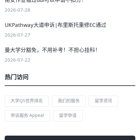
2026-07-28
UKPathway大道申诉|布里斯托重修EC通过
2026-07-27
曼大学分豁免，不用补考！不担心挂科！
2026-07-22
热门访问
大学QS世界排名
我们的服务
留学资讯
申诉服务 Appeal
留学申请