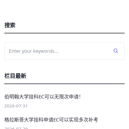
搜索
栏目最新
伯明翰大学挂科EC可以无限次申请！
2026-07-31
格拉斯哥大学挂科申请EC可以实现多次补考
2026-07-29