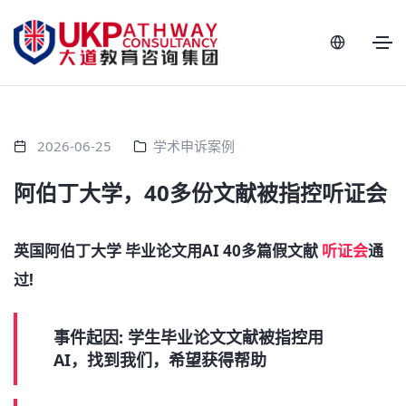
2026-06-25
学术申诉案例
阿伯丁大学，40多份文献被指控听证会
英国阿伯丁大学 毕业论文用AI 40多篇假文献
听证会
通
过!
事件起因: 学生毕业论文文献被指控用
AI，找到我们，希望获得帮助