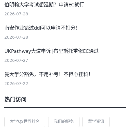
伯明翰大学考试想延期？申请EC就行
2026-07-28
南安作业错过ddl可以申请不扣分！
2026-07-28
UKPathway大道申诉|布里斯托重修EC通过
2026-07-27
曼大学分豁免，不用补考！不担心挂科！
2026-07-22
热门访问
大学QS世界排名
我们的服务
留学资讯