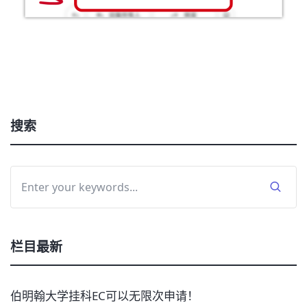
搜索
栏目最新
伯明翰大学挂科EC可以无限次申请！