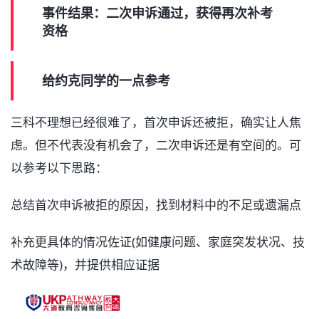
事件结果：二次申诉通过，获得再次补考
资格
给约克同学的一点参考
三科不理想已经很难了，首次申诉还被拒，确实让人焦
虑。但不代表没有机会了，二次申诉还是有空间的。可
以参考以下思路：
总结首次申诉被拒的原因，找到材料中的不足或遗漏点
补充更具体的情况佐证(如健康问题、家庭突发状况、技
术故障等)，并提供相应证据