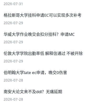
2026-07-31
格拉斯哥大学挂科申请EC可以实现多次补考
2026-07-29
华威大学作业晚交会扣分挂科？申请MC
2026-07-29
伦敦大学学院出勤率低 解释信通过 不被开除
2026-07-29
伯明翰大学late ec申请，晚交0伤害
2026-07-28
南安大论文来不及ddl？无痛延期
2026-07-28