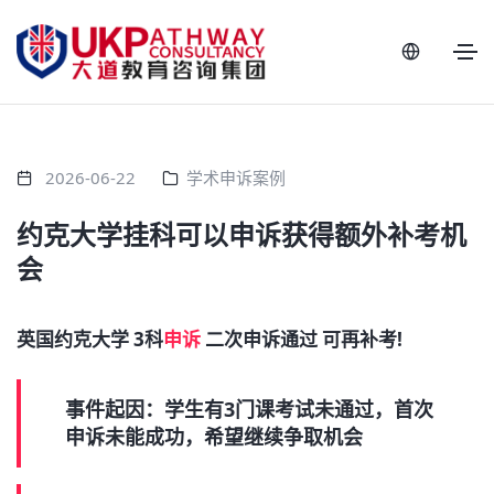
2026-06-22
学术申诉案例
约克大学挂科可以申诉获得额外补考机
会
英国约克大学 3科
申诉
二次申诉通过 可再补考!
事件起因：学生有3门课考试未通过，首次
申诉未能成功，希望继续争取机会