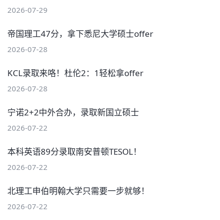
2026-07-29
帝国理工47分，拿下悉尼大学硕士offer
2026-07-28
KCL录取来咯！杜伦2：1轻松拿offer
2026-07-28
宁诺2+2中外合办，录取新国立硕士
2026-07-22
本科英语89分录取南安普顿TESOL！
2026-07-22
北理工申伯明翰大学只需要一步就够！
2026-07-22