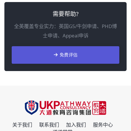
需要帮助?
全英覆盖专业实力：英国G5/牛剑申请、PHD博
士申请、Appeal申诉
免费评估
关于我们
联系我们
加入我们
服务中心