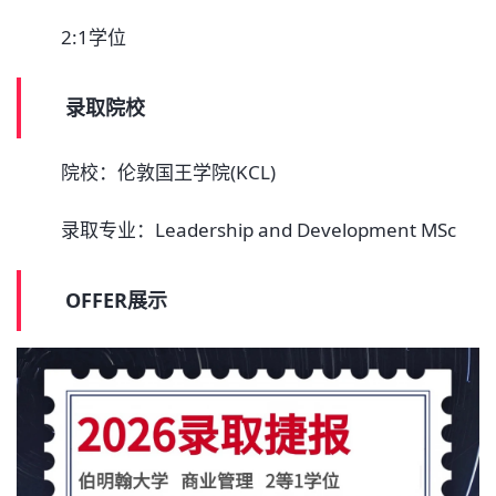
2:1学位
录取院校
院校：伦敦国王学院(KCL)
录取专业：Leadership and Development MSc
OFFER展示