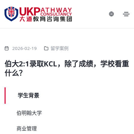
2026-02-19
留学案例
伯大2:1录取KCL，除了成绩，学校看重
什么？
学生背景
伯明翰大学
商业管理