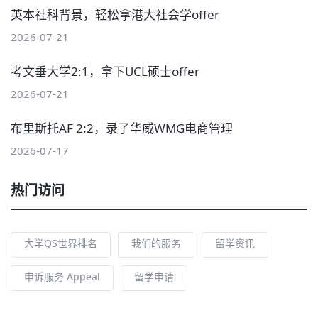
英本社科背景，轻松拿港大社会学offer
2026-07-21
考文垂大学2:1，拿下UCL硕士offer
2026-07-21
布里斯托AF 2:2，录了华威WMG电商管理
2026-07-17
热门访问
大学QS世界排名
我们的服务
留学资讯
申诉服务 Appeal
留学申请