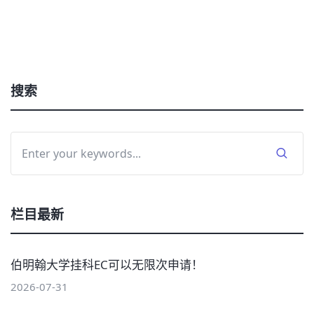
搜索
栏目最新
伯明翰大学挂科EC可以无限次申请！
2026-07-31