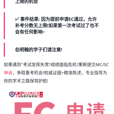
上限的机会
✅ 事件结果: 因为提前申请EC通过，允许
补考分数无上限!如果第一次考试过了也不
会有任何影响~
伯明翰的学子们请注意!
如果遇到​​"考试发挥失常?成绩面临危机?果断提交MC/SC
申诉
，争取重考机会!权威证据+精准陈述，专业指导为
你的学术之路保驾护航!