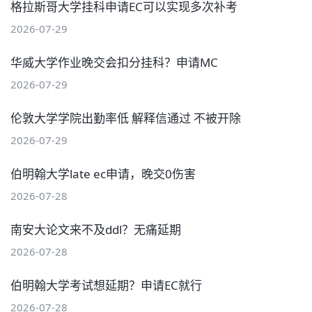
格拉斯哥大学挂科申请EC可以实现多次补考
2026-07-29
华威大学作业晚交会扣分挂科？申请MC
2026-07-29
伦敦大学学院出勤率低 解释信通过 不被开除
2026-07-29
伯明翰大学late ec申请，晚交0伤害
2026-07-28
南安大论文来不及ddl？无痛延期
2026-07-28
伯明翰大学考试想延期？申请EC就行
2026-07-28