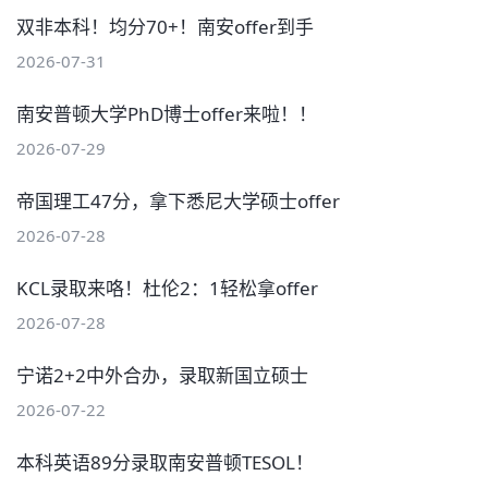
双非本科！均分70+！南安offer到手
2026-07-31
南安普顿大学PhD博士offer来啦！！
2026-07-29
帝国理工47分，拿下悉尼大学硕士offer
2026-07-28
KCL录取来咯！杜伦2：1轻松拿offer
2026-07-28
宁诺2+2中外合办，录取新国立硕士
2026-07-22
本科英语89分录取南安普顿TESOL！