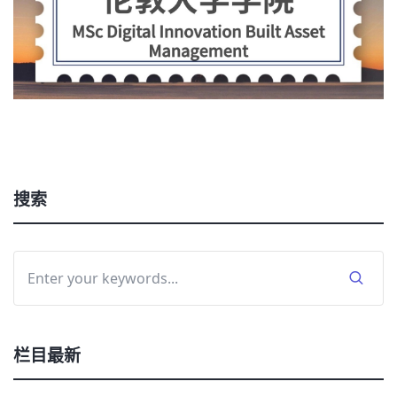
搜索
栏目最新