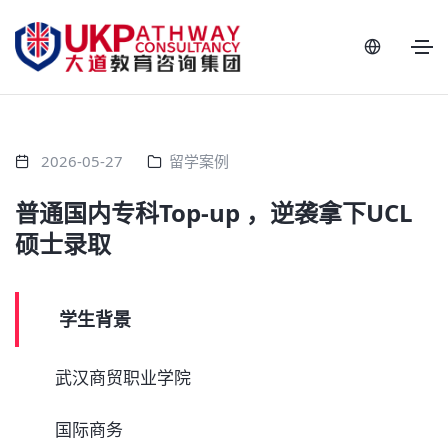
2026-05-27
留学案例
普通国内专科Top-up ，逆袭拿下UCL
硕士录取
学生背景
武汉商贸职业学院
国际商务