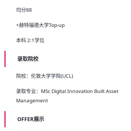
均分88
+赫特福德大学Top-up
本科 2:1学位
录取院校
院校：伦敦大学学院(UCL)
录取专业：MSc Digital Innovation Built Asset
Management
OFFER展示