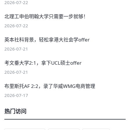
2026-07-22
北理工申伯明翰大学只需要一步就够！
2026-07-22
英本社科背景，轻松拿港大社会学offer
2026-07-21
考文垂大学2:1，拿下UCL硕士offer
2026-07-21
布里斯托AF 2:2，录了华威WMG电商管理
2026-07-17
热门访问