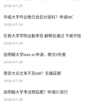
2026-07-29
华威大学作业晚交会扣分挂科？申请MC
2026-07-29
伦敦大学学院出勤率低 解释信通过 不被开除
2026-07-29
伯明翰大学late ec申请，晚交0伤害
2026-07-28
南安大论文来不及ddl？无痛延期
2026-07-28
伯明翰大学考试想延期？申请EC就行
2026-07-28