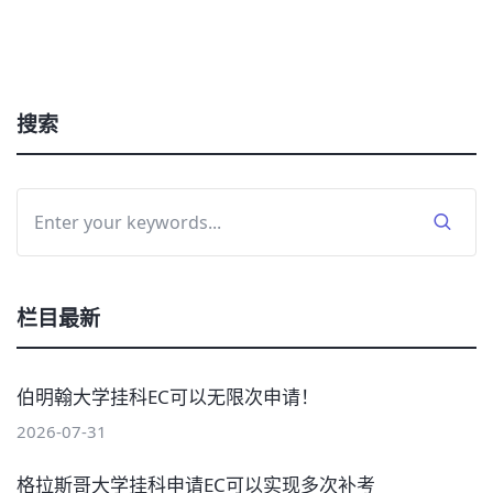
搜索
栏目最新
伯明翰大学挂科EC可以无限次申请！
2026-07-31
格拉斯哥大学挂科申请EC可以实现多次补考