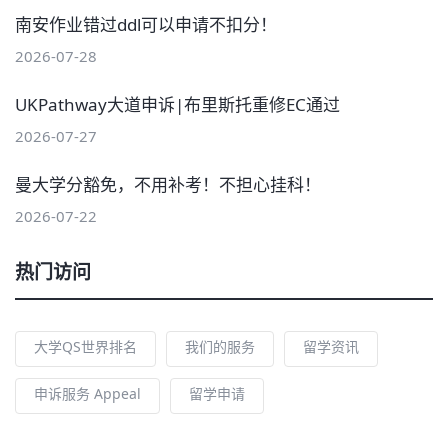
南安作业错过ddl可以申请不扣分！
2026-07-28
UKPathway大道申诉|布里斯托重修EC通过
2026-07-27
曼大学分豁免，不用补考！不担心挂科！
2026-07-22
热门访问
大学QS世界排名
我们的服务
留学资讯
申诉服务 Appeal
留学申请