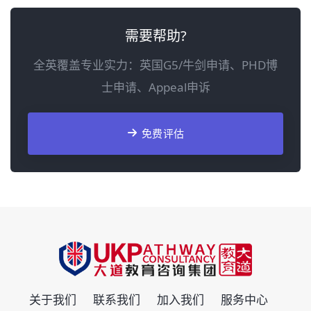
需要帮助?
全英覆盖专业实力：英国G5/牛剑申请、PHD博
士申请、Appeal申诉
免费评估
关于我们
联系我们
加入我们
服务中心