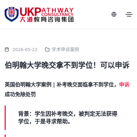
2026-05-22
学术申诉案例
伯明翰大学晚交拿不到学位！可以申诉
英国伯明翰大学案例 | 补考晚交面临拿不到学位，
申诉
成功免除处罚
背景：学生因补考晚交，被判定无法获得
学位，于是寻求帮助。