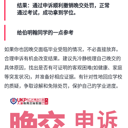
结果：通过申诉顺利撤销晚交处罚，正常
通过考试，成功拿到学位。
给伯明翰同学的一点参考
如果你也因晚交面临毕业受阻的情况，不必直接放弃。
合理申诉有机会改变结果。建议先冷静梳理自己晚交的
具体原因，找出是否有可证明的客观困难(如健康、家庭
等突发状况)，并准备好相应证据。有针对性地回应学校
的质疑，争取谅解和免除处罚，保护自己的学业进度。