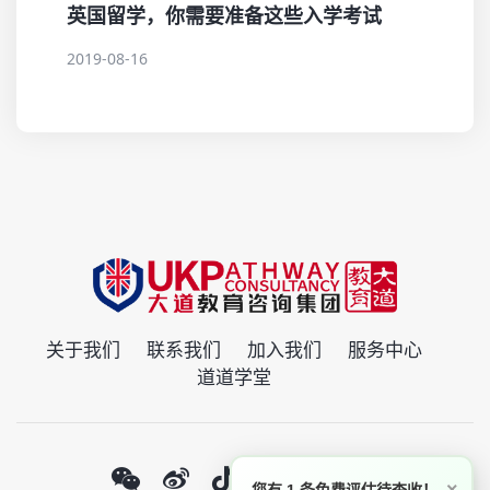
英国留学，你需要准备这些入学考试
2019-08-16
关于我们
联系我们
加入我们
服务中心
道道学堂
×
您有 1 条免费评估待查收！