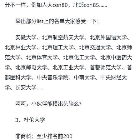
分不一样，例如人大con80，北邮con85……
举出部分list上的名单大家感受一下：
安徽大学、北京航空航天大学、北京外国语大学、
北京林业大学、北京理工大学、北京交通大学、北京师
范大学、北京体育大学、北京化工大学、北京中医药大
学、北京邮电大学、北京工业大学、首都师范大学、首
都医科大学、中央音乐学院、中南大学、中央财经大
学、长安大学……
呵呵，小伙伴能摸出头脑么?
3、杜伦大学
非商科：至少排名前200