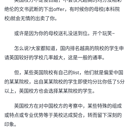
绝伦的文书武断的下出offer，有时候你的母校(本科院
校)就会无情的出卖了你。
或许是因为你的母校送礼没送到位。开个玩笑~
怎么说?大家都知道，国内排名越高的院校的学生申
请英国较好的学校几率越大，这是一般的通率。
但，某些英国院校有自己的list，他们就是偏爱中国
的某某院校，出自某某院校的学生即使均分比你低了5分
以上，英国校方也会选择某某院校的学生。
英国校方在对中国校方的考察中，某些特殊的组成
或特点或专业优势等于英校达成契合，转而留下深刻的
印象。