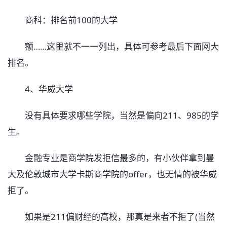
商科：排名前100的大学
额……这里就不一一列出，具体可参考最后下面网大
排名。
4、华威大学
没有具体要求哪些学院，当然是偏向211、985的学
生。
金融专业是商学院发拒信最多的，有小伙伴拿到曼
大及伦敦城市大学卡斯商学院的offer，也无情的被华威
拒了。
如果是211偏财经的高校，那真是来者不拒了(当然