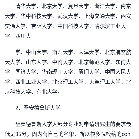
清华大学、北京大学、复旦大学、浙江大学、南京
大学、华中科技大学、武汉大学、上海交通大学、西安
交通大学、吉林大学、中国科技大学、哈尔滨工业大
学、四川大
学、中山大学、南开大学、天津大学、北京航空航
天大学、山东大学、中南大学、北京师范大学、东南大
学、同济大学、华南理工大学、厦门大学、中国人民大
学、西北工业大学、北京理工大学、大连理工大学、北
京科技大学、东北大学。
2、圣安德鲁斯大学
圣安德鲁斯大学大部分专业对申请研究生的要求最
低是85分，因为有自己的名单，所以很多院校给的con