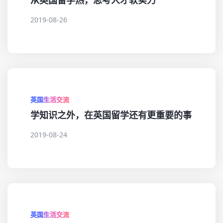
从英国留学热，思考人才软实力
2019-08-26
英国生活交流
学知识之外，在英国留学还有更重要的事
2019-08-24
英国生活交流