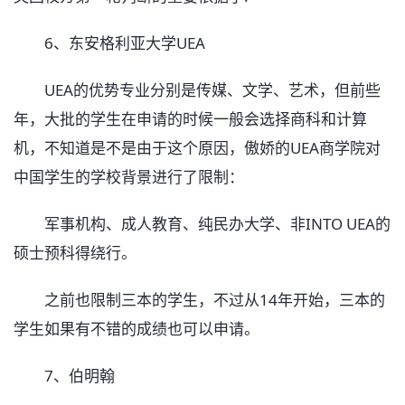
6、东安格利亚大学UEA
UEA的优势专业分别是传媒、文学、艺术，但前些
年，大批的学生在申请的时候一般会选择商科和计算
机，不知道是不是由于这个原因，傲娇的UEA商学院对
中国学生的学校背景进行了限制：
军事机构、成人教育、纯民办大学、非INTO UEA的
硕士预科得绕行。
之前也限制三本的学生，不过从14年开始，三本的
学生如果有不错的成绩也可以申请。
7、伯明翰