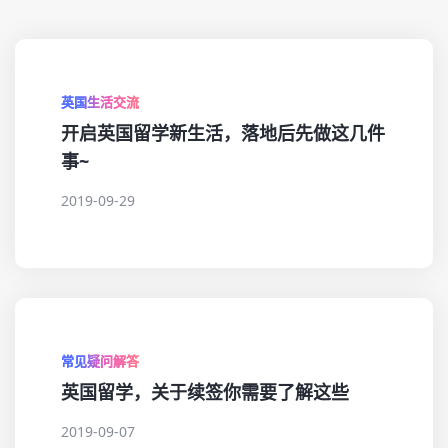
英国生活交流
开启英国留学新生活，落地后先做这几件
事~
2019-09-29
常见疑问解答
英国留学，关于续签你需要了解这些
2019-09-07