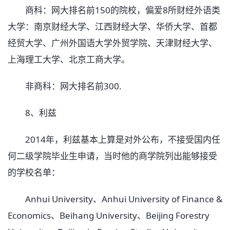
商科：网大排名前150的院校，偏爱8所财经外语类
大学：南京财经大学、江西财经大学、华侨大学、首都
经贸大学、广州外国语大学外贸学院、天津财经大学、
上海理工大学、北京工商大学。
非商科：网大排名前300.
8、利兹
2014年，利兹基本上算是对外公布，不接受国内任
何二级学院毕业生申请，当时他的商学院列出能够接受
的学校名单：
Anhui University、Anhui University of Finance &
Economics、Beihang University、Beijing Forestry