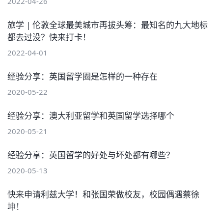
2022-04-26
旅学 | 伦敦全球最美城市再拔头筹：最知名的九大地标
都去过没？快来打卡！
2022-04-01
经验分享：英国留学圈是怎样的一种存在
2020-05-22
经验分享：澳大利亚留学和英国留学选择哪个
2020-05-21
经验分享：英国留学的好处与坏处都有哪些？
2020-05-13
快来申请利兹大学！和张国荣做校友，校园偶遇蔡徐
坤！