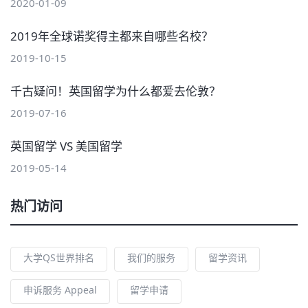
2020-01-09
2019年全球诺奖得主都来自哪些名校？
2019-10-15
千古疑问！英国留学为什么都爱去伦敦？
2019-07-16
英国留学 VS 美国留学
2019-05-14
热门访问
大学QS世界排名
我们的服务
留学资讯
申诉服务 Appeal
留学申请