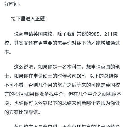
好时间。
接下里进入正题：
说起申请英国院校，除了我们常说的985、211院
校，其实呢还有更重要的需要你对症下药才能增加通过
率。
这么说吧，如果你是一名本科生，想申请英国的硕
士，如果你在申请硕士的时候考虑DIY，以下的总结你
不可不看，否则几个月的努力之后等来的可能是英国校
方的秒拒;如果你准备找中介，但在几个中介之间犹豫不
决，也许你可以依靠以下的总结来判断哪个老师为你做
的方案比较靠谱。
英国校方不是傻白甜，不会仅凭超高的均分及精彩