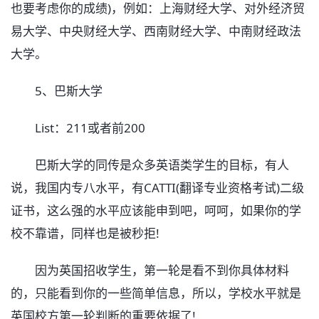
也要考虑你的成绩)，例如：上海财经大学、对外经济贸
易大学、中央财经大学、西南财经大学、中南财经政法
大学。
5、巴斯大学
List：211或者前200
巴斯大学的同传是众多英语类学生的目标，有人
说，我国内专八水平，有CATTI(翻译专业资格考试)二级
证书，这么强的水平应该能申到吧，呵呵，如果你的学
校不靠谱，同样也是被秒拒!
因为英国招收学生，第一轮是看不到你具体材料
的，只能看到你的一些简单信息，所以，学校水平就是
英国校方第一轮判断的重要依据了!