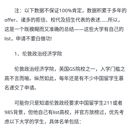
注：以下数据不保证100%肯定，数据积累于多年的
offer、诸多的拒信、校代及招生代表的表述……所以，
这是一个既模糊而又准确的总结——这些大学有自己的
list，申请不要白做功!
1、伦敦政治经济学院
伦敦政治经济学院，英国G5院校之一，入学门槛之
高不言而喻。纵然如此，每年还是有不少中国留学生慕
名递交了申请。
可能你只是知道伦敦政经要求中国留学生211或者
985背景，但他自己有list高校，并官方放榜过，优先考
虑以下大学的学生，具体名单包括：