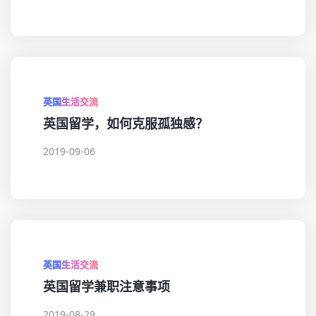
英国生活交流
英国留学，如何克服孤独感？
2019-09-06
英国生活交流
英国留学兼职注意事项
2019-08-29