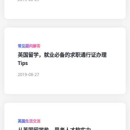
常见疑问解答
英国留学，就业必备的求职通行证办理
Tips
2019-08-27
英国生活交流