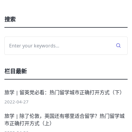
搜索
栏目最新
旅学 | 留英党必看：热门留学城市正确打开方式（下）
2022-04-27
旅学 | 除了伦敦，英国还有哪里适合留学？热门留学城
市正确打开方式（上）